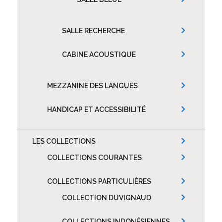
SALLE RECHERCHE
CABINE ACOUSTIQUE
MEZZANINE DES LANGUES
HANDICAP ET ACCESSIBILITÉ
LES COLLECTIONS
COLLECTIONS COURANTES
COLLECTIONS PARTICULIÈRES
COLLECTION DUVIGNAUD
COLLECTIONS INDONÉSIENNES