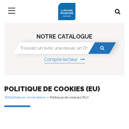
NOTRE CATALOGUE
Compte lecteur
POLITIQUE DE COOKIES (EU)
Bibliothèque universitaire
> Politique de cookies (EU)