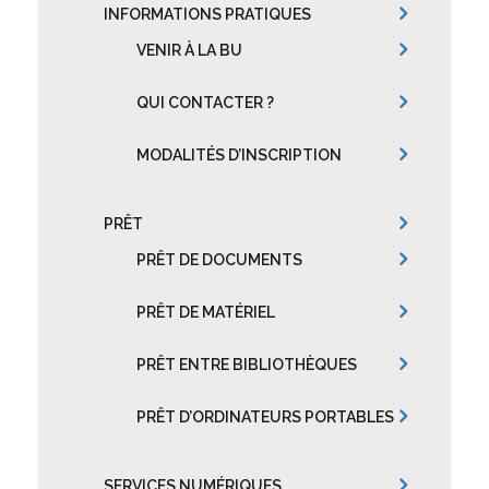
INFORMATIONS PRATIQUES
VENIR À LA BU
QUI CONTACTER ?
MODALITÉS D’INSCRIPTION
PRÊT
PRÊT DE DOCUMENTS
PRÊT DE MATÉRIEL
PRÊT ENTRE BIBLIOTHÈQUES
PRÊT D’ORDINATEURS PORTABLES
SERVICES NUMÉRIQUES