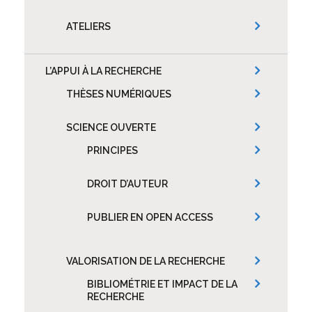
ATELIERS
L’APPUI À LA RECHERCHE
THÈSES NUMÉRIQUES
SCIENCE OUVERTE
PRINCIPES
DROIT D’AUTEUR
PUBLIER EN OPEN ACCESS
VALORISATION DE LA RECHERCHE
BIBLIOMÉTRIE ET IMPACT DE LA
RECHERCHE