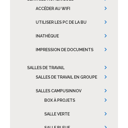
ACCÉDER AU WIFI
UTILISER LES PC DE LA BU
INATHÈQUE
IMPRESSION DE DOCUMENTS
SALLES DE TRAVAIL
SALLES DE TRAVAIL EN GROUPE
SALLES CAMPUSINNOV
BOX À PROJETS
SALLE VERTE
SALLE BLEUE