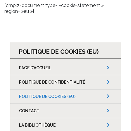
[cmplz-document type= »cookie-statement »
region= »eu »]
POLITIQUE DE COOKIES (EU)
PAGE D’ACCUEIL
POLITIQUE DE CONFIDENTIALITÉ
POLITIQUE DE COOKIES (EU)
CONTACT
LA BIBLIOTHÈQUE