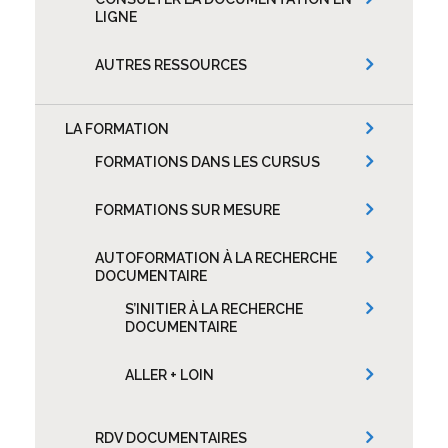
LIGNE
AUTRES RESSOURCES
LA FORMATION
FORMATIONS DANS LES CURSUS
FORMATIONS SUR MESURE
AUTOFORMATION À LA RECHERCHE
DOCUMENTAIRE
S’INITIER À LA RECHERCHE
DOCUMENTAIRE
ALLER + LOIN
RDV DOCUMENTAIRES