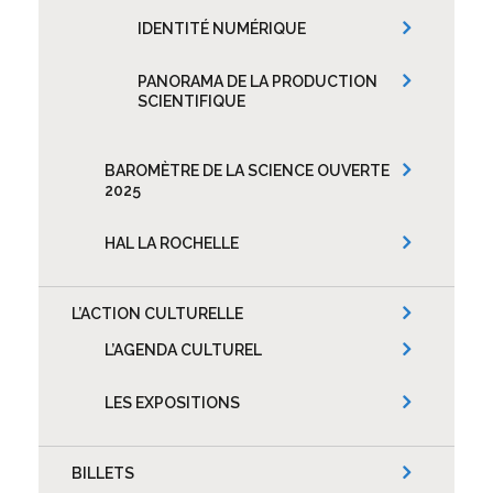
IDENTITÉ NUMÉRIQUE
PANORAMA DE LA PRODUCTION
SCIENTIFIQUE
BAROMÈTRE DE LA SCIENCE OUVERTE
2025
HAL LA ROCHELLE
L’ACTION CULTURELLE
L’AGENDA CULTUREL
LES EXPOSITIONS
BILLETS