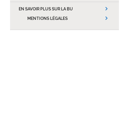
EN SAVOIR PLUS SUR LA BU
MENTIONS LÉGALES