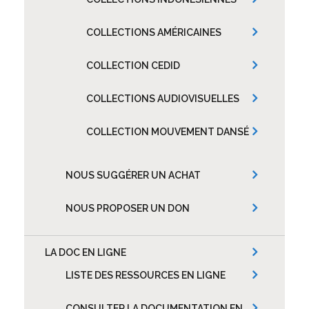
COLLECTIONS AMÉRICAINES
COLLECTION CEDID
COLLECTIONS AUDIOVISUELLES
COLLECTION MOUVEMENT DANSÉ
NOUS SUGGÉRER UN ACHAT
NOUS PROPOSER UN DON
LA DOC EN LIGNE
LISTE DES RESSOURCES EN LIGNE
CONSULTER LA DOCUMENTATION EN