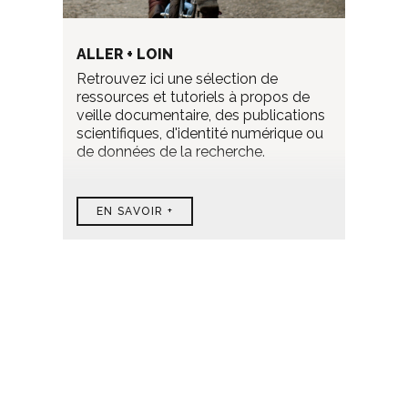
ALLER + LOIN
Retrouvez ici une sélection de
ressources et tutoriels à propos de
veille documentaire, des publications
scientifiques, d'identité numérique ou
de données de la recherche.
EN SAVOIR +