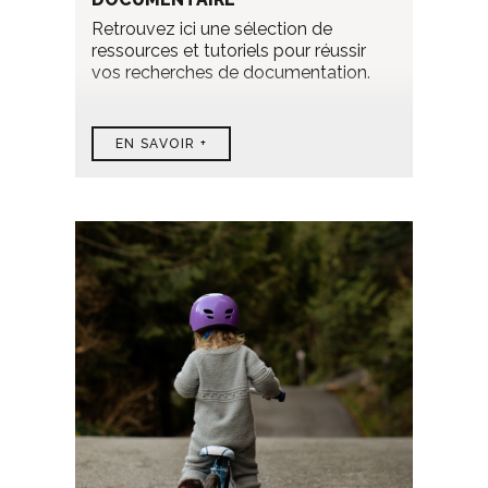
Retrouvez ici une sélection de
ressources et tutoriels pour réussir
vos recherches de documentation.
EN SAVOIR +