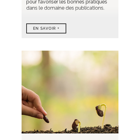
pour favoriser les bonnes pratiques
dans le domaine des publications.
EN SAVOIR +