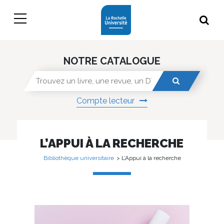
NOTRE CATALOGUE
Compte lecteur
L’APPUI À LA RECHERCHE
Bibliothèque universitaire
> L’Appui à la recherche