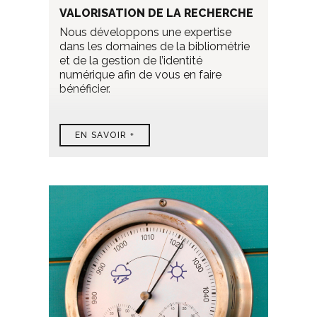
VALORISATION DE LA RECHERCHE
Nous développons une expertise
dans les domaines de la bibliométrie
et de la gestion de l’identité
numérique afin de vous en faire
bénéficier.
EN SAVOIR +