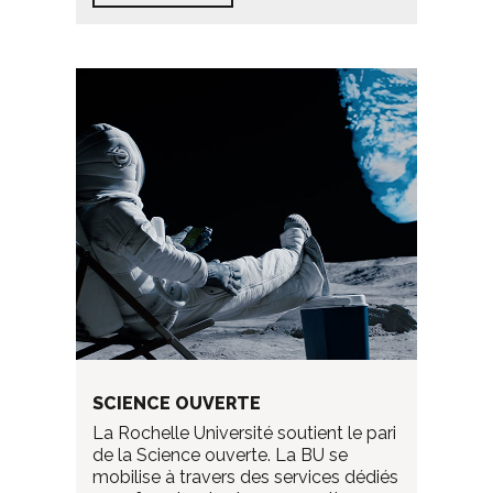
SCIENCE OUVERTE
La Rochelle Université soutient le pari
de la Science ouverte. La BU se
mobilise à travers des services dédiés