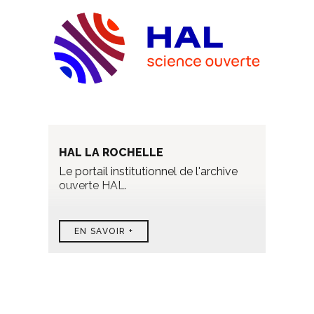
HAL LA ROCHELLE
Le portail institutionnel de l'archive
ouverte HAL.
EN SAVOIR +