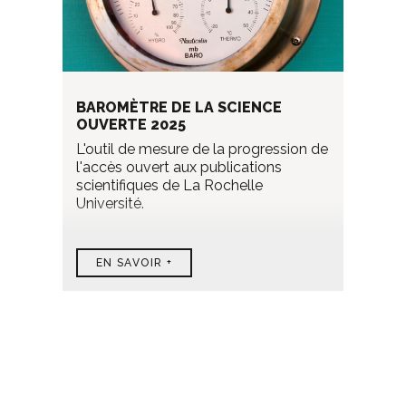
BAROMÈTRE DE LA SCIENCE
OUVERTE 2025
L'outil de mesure de la progression de
l'accès ouvert aux publications
scientifiques de La Rochelle
Université.
EN SAVOIR +