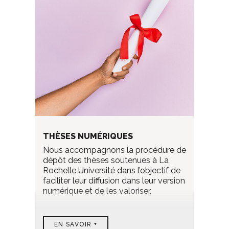
THÈSES NUMÉRIQUES
Nous accompagnons la procédure de
dépôt des thèses soutenues à La
Rochelle Université dans l’objectif de
faciliter leur diffusion dans leur version
numérique et de les valoriser.
EN SAVOIR +