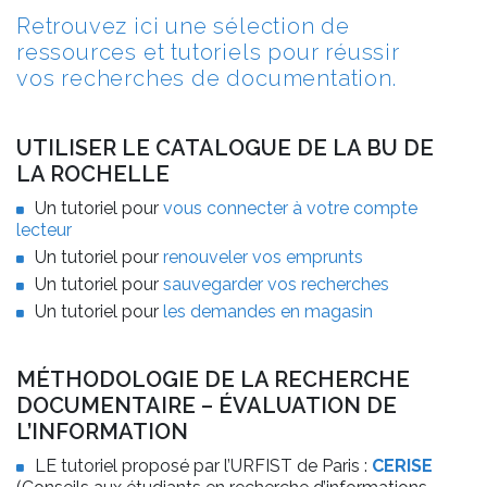
Retrouvez ici une sélection de
ressources et tutoriels pour réussir
vos recherches de documentation.
UTILISER LE CATALOGUE DE LA BU DE
LA ROCHELLE
Un tutoriel pour
vous connecter à votre compte
lecteur
Un tutoriel pour
renouveler vos emprunts
Un tutoriel pour
sauvegarder vos recherches
Un tutoriel pour
les demandes en magasin
MÉTHODOLOGIE DE LA RECHERCHE
DOCUMENTAIRE – ÉVALUATION DE
L’INFORMATION
LE tutoriel proposé par l’URFIST de Paris :
CERISE