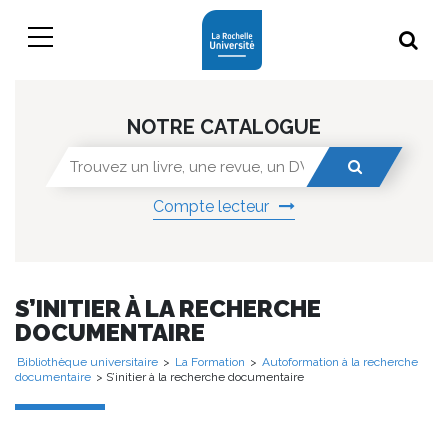
NOTRE CATALOGUE
Compte lecteur
S’INITIER À LA RECHERCHE
DOCUMENTAIRE
Bibliothèque universitaire
>
La Formation
>
Autoformation à la recherche
documentaire
> S’initier à la recherche documentaire