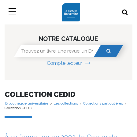
NOTRE CATALOGUE
Compte lecteur
COLLECTION CEDID
Bibliothèque universitaire
>
Les collections
>
Collections particulières
>
Collection CEDID