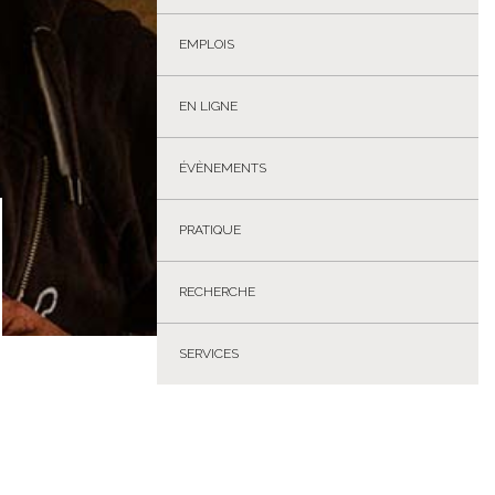
EMPLOIS
EN LIGNE
ÉVÈNEMENTS
PRATIQUE
RECHERCHE
SERVICES