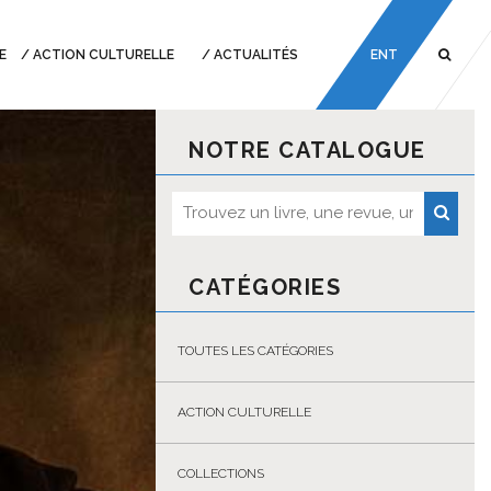
E
ACTION CULTURELLE
ACTUALITÉS
ENT
NOTRE CATALOGUE
CATÉGORIES
TOUTES LES CATÉGORIES
ACTION CULTURELLE
COLLECTIONS