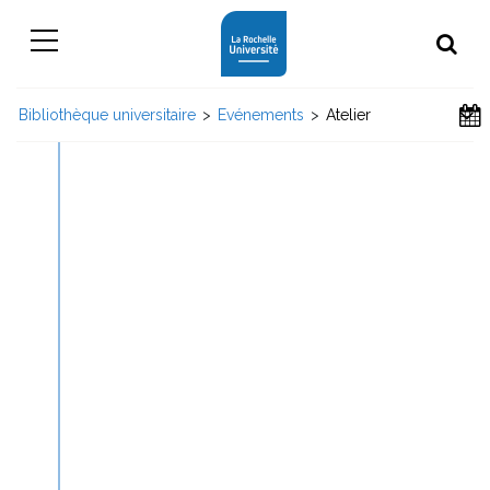
Bibliothèque universitaire
>
Evénements
>
Atelier