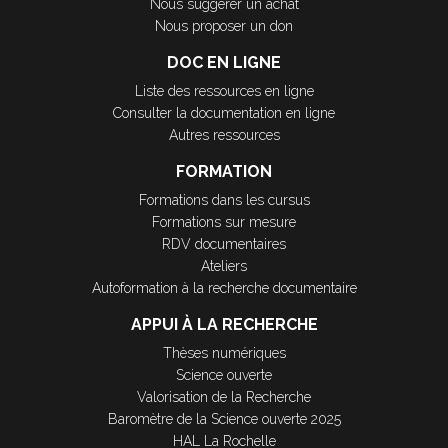
Nous suggérer un achat
Nous proposer un don
DOC EN LIGNE
Liste des ressources en ligne
Consulter la documentation en ligne
Autres ressources
FORMATION
Formations dans les cursus
Formations sur mesure
RDV documentaires
Ateliers
Autoformation à la recherche documentaire
APPUI À LA RECHERCHE
Thèses numériques
Science ouverte
Valorisation de la Recherche
Baromètre de la Science ouverte 2025
HAL La Rochelle