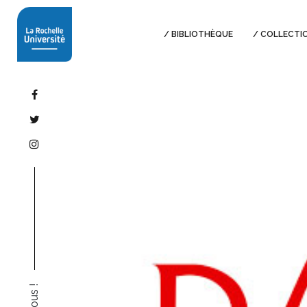
BIBLIOTHÈQUE
COLLECTI