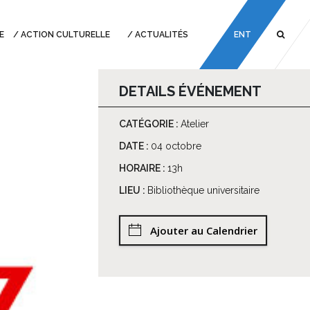
E
ACTION CULTURELLE
ACTUALITÉS
ENT
DETAILS ÉVÉNEMENT
CATÉGORIE :
Atelier
DATE :
04 octobre
HORAIRE :
13h
LIEU :
Bibliothèque universitaire
Ajouter au Calendrier