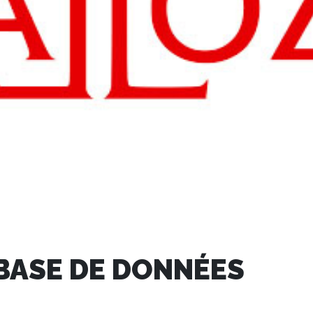
BASE DE DONNÉES