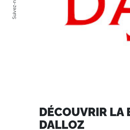
Suivez-nous !
DÉCOUVRIR LA 
DALLOZ