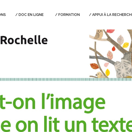
ONS
DOC EN LIGNE
FORMATION
APPUI À LA RECHERCH