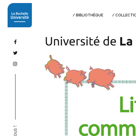
BIBLIOTHÈQUE
COLLECTI