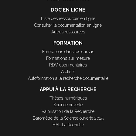
DOC EN LIGNE
Liste des ressources en ligne
Consulter la documentation en ligne
Autres ressources
FORMATION
Formations dans les cursus
Formations sur mesure
RDV documentaires
Ateliers
Autoformation à la recherche documentaire
APPUI À LA RECHERCHE
Thèses numériques
Science ouverte
Valorisation de la Recherche
Baromètre de la Science ouverte 2025
HAL La Rochelle