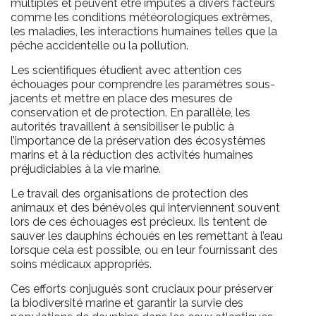
multiples et peuvent être imputés à divers facteurs
comme les conditions météorologiques extrêmes,
les maladies, les interactions humaines telles que la
pêche accidentelle ou la pollution.
Les scientifiques étudient avec attention ces
échouages pour comprendre les paramètres sous-
jacents et mettre en place des mesures de
conservation et de protection. En parallèle, les
autorités travaillent à sensibiliser le public à
l’importance de la préservation des écosystèmes
marins et à la réduction des activités humaines
préjudiciables à la vie marine.
Le travail des organisations de protection des
animaux et des bénévoles qui interviennent souvent
lors de ces échouages est précieux. Ils tentent de
sauver les dauphins échoués en les remettant à l’eau
lorsque cela est possible, ou en leur fournissant des
soins médicaux appropriés.
Ces efforts conjugués sont cruciaux pour préserver
la biodiversité marine et garantir la survie des