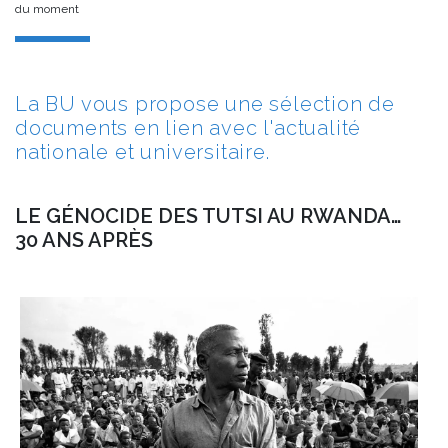
du moment
La BU vous propose une sélection de
documents en lien avec l'actualité
nationale et universitaire.
LE GÉNOCIDE DES TUTSI AU RWANDA…
30 ANS APRÈS