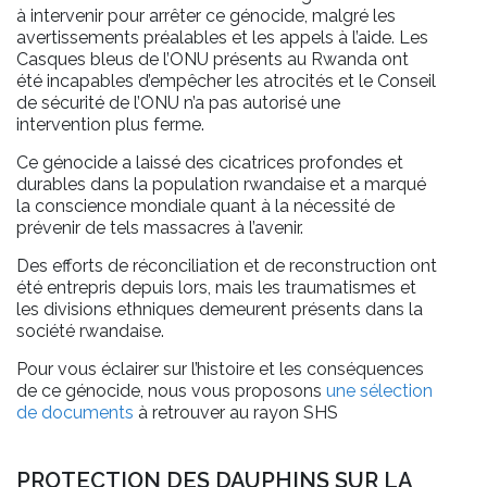
à intervenir pour arrêter ce génocide, malgré les
avertissements préalables et les appels à l’aide. Les
Casques bleus de l’ONU présents au Rwanda ont
été incapables d’empêcher les atrocités et le Conseil
de sécurité de l’ONU n’a pas autorisé une
intervention plus ferme.
Ce génocide a laissé des cicatrices profondes et
durables dans la population rwandaise et a marqué
la conscience mondiale quant à la nécessité de
prévenir de tels massacres à l’avenir.
Des efforts de réconciliation et de reconstruction ont
été entrepris depuis lors, mais les traumatismes et
les divisions ethniques demeurent présents dans la
société rwandaise.
Pour vous éclairer sur l’histoire et les conséquences
de ce génocide, nous vous proposons
une sélection
de documents
à retrouver au rayon SHS
PROTECTION DES DAUPHINS SUR LA