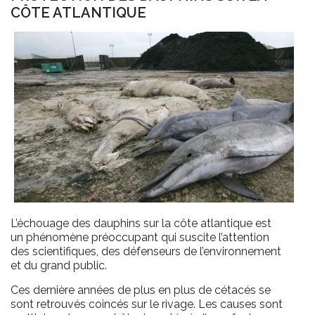
CÔTE ATLANTIQUE
L’échouage des dauphins sur la côte atlantique est
un phénomène préoccupant qui suscite l’attention
des scientifiques, des défenseurs de l’environnement
et du grand public.
Ces dernière années de plus en plus de cétacés se
sont retrouvés coincés sur le rivage. Les causes sont