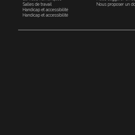
Salles de travail
Nous proposer un d
Handicap et accessibilité
Handicap et accessibilité