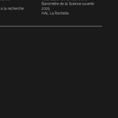
Baromètre de la Science ouverte
 à la recherche
2025
HAL La Rochelle