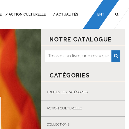
E
ACTION CULTURELLE
ACTUALITÉS
ENT
NOTRE CATALOGUE
CATÉGORIES
TOUTES LES CATÉGORIES
ACTION CULTURELLE
COLLECTIONS