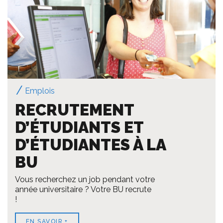
Emplois
RECRUTEMENT
D’ÉTUDIANTS ET
D’ÉTUDIANTES À LA
BU
Vous recherchez un job pendant votre
année universitaire ? Votre BU recrute
!
EN SAVOIR +