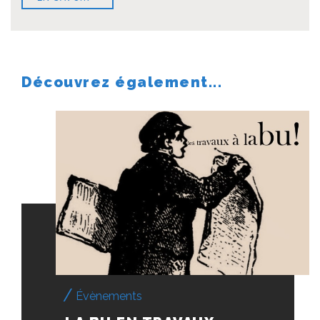
Découvrez également...
Évènements