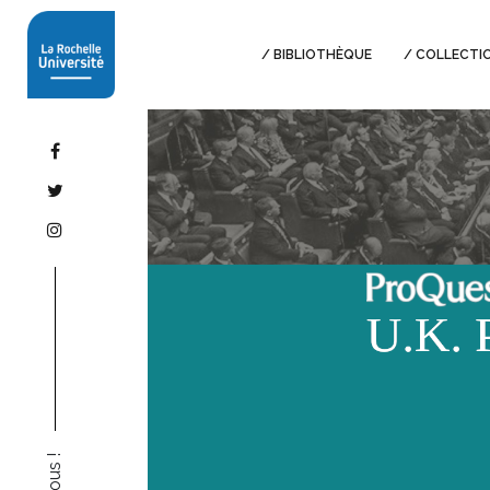
BIBLIOTHÈQUE
COLLECTI