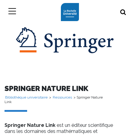
SPRINGER NATURE LINK
Bibliothèque universitaire
>
Ressources
> Springer Nature
Link
Springer Nature Link
est un éditeur scientifique
dans les domaines des mathématiques et