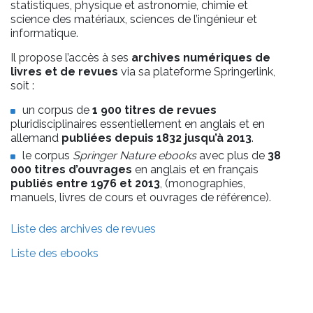
statistiques, physique et astronomie, chimie et
science des matériaux, sciences de l’ingénieur et
informatique.
Il propose l’accès à ses
archives numériques de
livres et de revues
via sa plateforme Springerlink,
soit :
un corpus de
1 900 titres de revues
pluridisciplinaires essentiellement en anglais et en
allemand
publiées depuis 1832 jusqu’à 2013
.
le corpus
Springer Nature ebooks
avec plus de
38
000 titres d’ouvrages
en anglais et en français
publiés entre
1976 et 2013
, (monographies,
manuels, livres de cours et ouvrages de référence).
Liste des archives de revues
Liste des ebooks