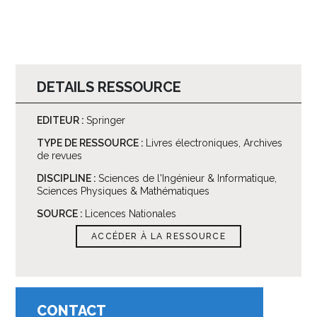
DETAILS RESSOURCE
EDITEUR :
Springer
TYPE DE RESSOURCE :
Livres électroniques, Archives
de revues
DISCIPLINE :
Sciences de l'Ingénieur & Informatique,
Sciences Physiques & Mathématiques
SOURCE :
Licences Nationales
ACCÉDER À LA RESSOURCE
CONTACT