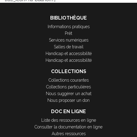
BIBLIOTHÈQUE
Informations pratiques
Prêt
Services numériques
Salles de travail
Handicap et accessibilité
Handicap et accessibilité
COLLECTIONS
Collections courantes
Collections particulières
Nous suggérer un achat
Nous proposer un don
DOC EN LIGNE
Liste des ressources en ligne
Consulter la documentation en ligne
Autres ressources