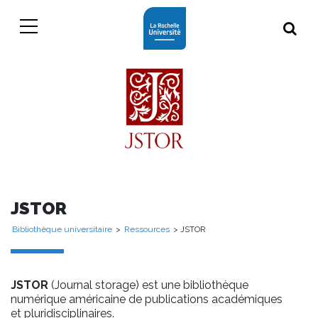
JSTOR
Bibliothèque universitaire
>
Ressources
> JSTOR
JSTOR
(Journal storage) est une bibliothèque
numérique américaine de publications académiques
et pluridisciplinaires.