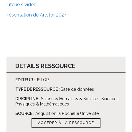
Tutoriels vidéo
Présentation de Artstor 2024
DETAILS RESSOURCE
EDITEUR :
JSTOR
TYPE DE RESSOURCE :
Base de données
DISCIPLINE :
Sciences Humaines & Sociales, Sciences
Physiques & Mathématiques
SOURCE :
Acquisition la Rochelle Université
ACCÉDER À LA RESSOURCE