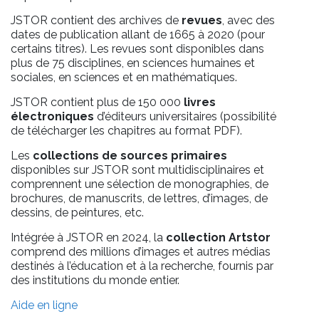
JSTOR contient des archives de
revues
, avec des
dates de publication allant de 1665 à 2020 (pour
certains titres). Les revues sont disponibles dans
plus de 75 disciplines, en sciences humaines et
sociales, en sciences et en mathématiques.
JSTOR contient plus de 150 000
livres
électroniques
d’éditeurs universitaires (possibilité
de télécharger les chapitres au format PDF).
Les
collections de sources primaires
disponibles sur JSTOR sont multidisciplinaires et
comprennent une sélection de monographies, de
brochures, de manuscrits, de lettres, d’images, de
dessins, de peintures, etc.
Intégrée à JSTOR en 2024, la
collection Artstor
comprend des millions d’images et autres médias
destinés à l’éducation et à la recherche, fournis par
des institutions du monde entier.
Aide en ligne