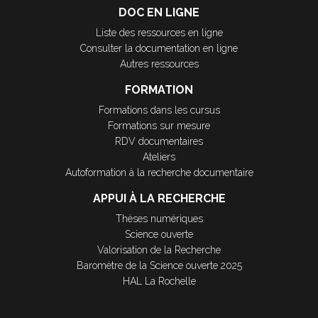
DOC EN LIGNE
Liste des ressources en ligne
Consulter la documentation en ligne
Autres ressources
FORMATION
Formations dans les cursus
Formations sur mesure
RDV documentaires
Ateliers
Autoformation à la recherche documentaire
APPUI À LA RECHERCHE
Thèses numériques
Science ouverte
Valorisation de la Recherche
Baromètre de la Science ouverte 2025
HAL La Rochelle