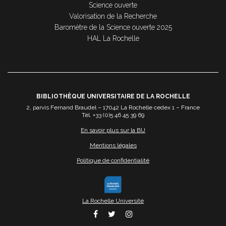
Science ouverte
Valorisation de la Recherche
Baromètre de la Science ouverte 2025
HAL La Rochelle
BIBLIOTHÈQUE UNIVERSITAIRE DE LA ROCHELLE
2, parvis Fernand Braudel – 17042 La Rochelle cedex 1 – France
Tél. +33 (0)5 46 45 39 69
En savoir plus sur la BU
Mentions légales
Politique de confidentialité
La Rochelle Université