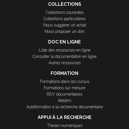
COLLECTIONS
Collections courantes
Collections particulières
Nous suggérer un achat
Nous proposer un don
DOC EN LIGNE
Liste des ressources en ligne
Consulter la documentation en ligne
Autres ressources
FORMATION
Formations dans les cursus
Formations sur mesure
RDV documentaires
Ateliers
Autoformation à la recherche documentaire
APPUI À LA RECHERCHE
Thèses numériques