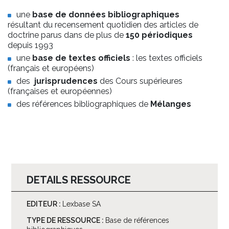
une
base de données bibliographiques
résultant du recensement quotidien des articles de
doctrine parus dans de plus de
150 périodiques
depuis 1993
une
base de textes officiels
: les textes officiels
(français et européens)
des
jurisprudences
des Cours supérieures
(françaises et européennes)
des références bibliographiques de
Mélanges
DETAILS RESSOURCE
EDITEUR :
Lexbase SA
TYPE DE RESSOURCE :
Base de références