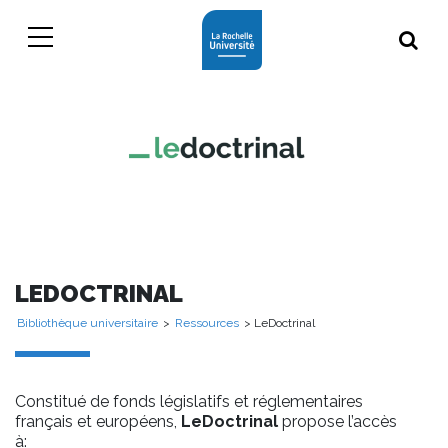
LEDOCTRINAL
Bibliothèque universitaire
>
Ressources
> LeDoctrinal
Constitué de fonds législatifs et réglementaires
français et européens,
LeDoctrinal
propose l’accès
à: