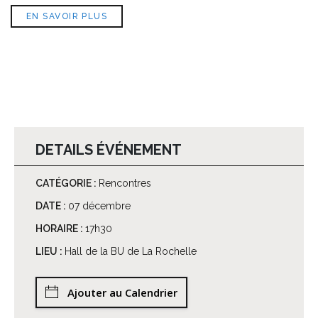
EN SAVOIR PLUS
DETAILS ÉVÉNEMENT
CATÉGORIE :
Rencontres
DATE :
07 décembre
HORAIRE :
17h30
LIEU :
Hall de la BU de La Rochelle
Ajouter au Calendrier