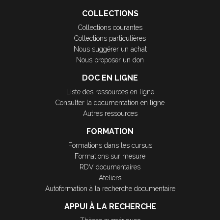
COLLECTIONS
Collections courantes
Collections particulières
Nous suggérer un achat
Nous proposer un don
DOC EN LIGNE
Liste des ressources en ligne
Consulter la documentation en ligne
Autres ressources
FORMATION
Formations dans les cursus
Formations sur mesure
RDV documentaires
Ateliers
Autoformation à la recherche documentaire
APPUI À LA RECHERCHE