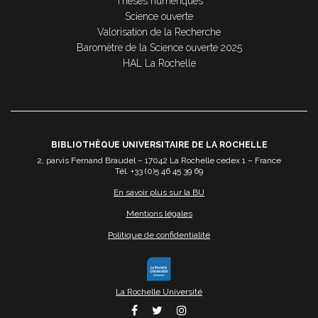
Thèses numériques
Science ouverte
Valorisation de la Recherche
Baromètre de la Science ouverte 2025
HAL La Rochelle
BIBLIOTHÈQUE UNIVERSITAIRE DE LA ROCHELLE
2, parvis Fernand Braudel – 17042 La Rochelle cedex 1 – France
Tél. +33 (0)5 46 45 39 69
En savoir plus sur la BU
Mentions légales
Politique de confidentialité
La Rochelle Université