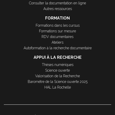
Consulter la documentation en ligne
Autres ressources
FORMATION
Formations dans les cursus
Formations sur mesure
RDV documentaires
Ateliers
Autoformation à la recherche documentaire
APPUI À LA RECHERCHE
Thèses numériques
Science ouverte
Valorisation de la Recherche
Baromètre de la Science ouverte 2025
HAL La Rochelle