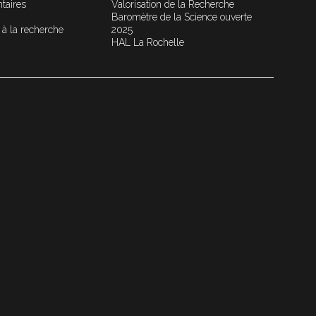
taires
Valorisation de la Recherche
Baromètre de la Science ouverte
 à la recherche
2025
HAL La Rochelle