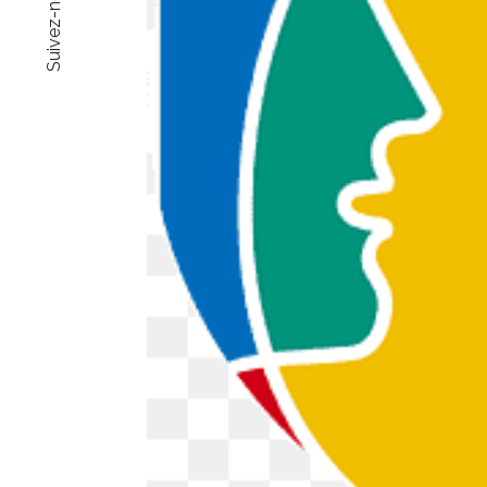
Suivez-nous !