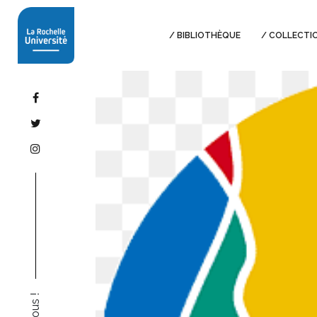
BIBLIOTHÈQUE
COLLECTI