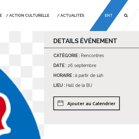
E
ACTION CULTURELLE
ACTUALITÉS
ENT
DETAILS ÉVÉNEMENT
CATÉGORIE :
Rencontres
DATE :
26 septembre
HORAIRE :
à partir de 14h
LIEU :
Hall de la BU
Ajouter au Calendrier