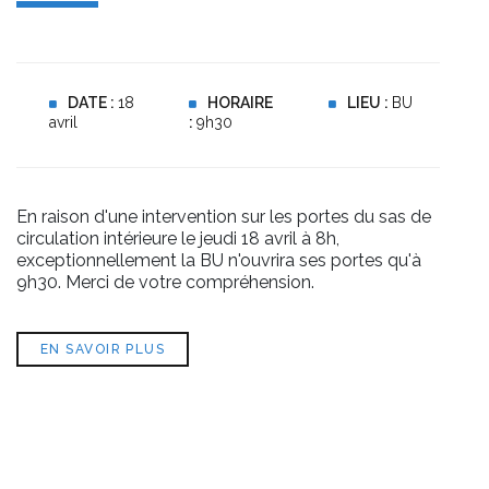
DATE :
18
HORAIRE
LIEU :
BU
avril
:
9h30
En raison d'une intervention sur les portes du sas de
circulation intérieure le jeudi 18 avril à 8h,
exceptionnellement la BU n'ouvrira ses portes qu'à
9h30. Merci de votre compréhension.
EN SAVOIR PLUS