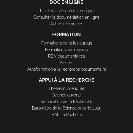
DOC EN LIGNE
Liste des ressources en ligne
Consulter la documentation en ligne
Autres ressources
FORMATION
Formations dans les cursus
Formations sur mesure
RDV documentaires
Ateliers
Autoformation à la recherche documentaire
APPUI À LA RECHERCHE
Thèses numériques
Science ouverte
Valorisation de la Recherche
Baromètre de la Science ouverte 2025
HAL La Rochelle