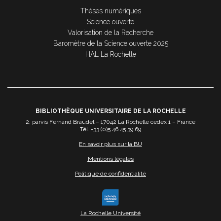
Thèses numériques
Science ouverte
Valorisation de la Recherche
Baromètre de la Science ouverte 2025
HAL La Rochelle
BIBLIOTHÈQUE UNIVERSITAIRE DE LA ROCHELLE
2, parvis Fernand Braudel – 17042 La Rochelle cedex 1 – France
Tél. +33 (0)5 46 45 39 69
En savoir plus sur la BU
Mentions légales
Politique de confidentialité
La Rochelle Université