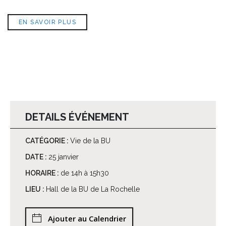
EN SAVOIR PLUS
DETAILS ÉVÉNEMENT
CATÉGORIE :
Vie de la BU
DATE :
25 janvier
HORAIRE :
de 14h à 15h30
LIEU :
Hall de la BU de La Rochelle
Ajouter au Calendrier