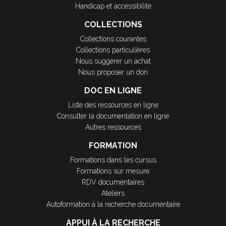
Handicap et accessibilité
COLLECTIONS
Collections courantes
Collections particulières
Nous suggérer un achat
Nous proposer un don
DOC EN LIGNE
Liste des ressources en ligne
Consulter la documentation en ligne
Autres ressources
FORMATION
Formations dans les cursus
Formations sur mesure
RDV documentaires
Ateliers
Autoformation à la recherche documentaire
APPUI À LA RECHERCHE