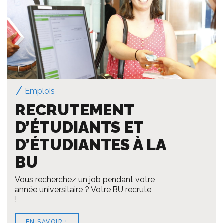
Emplois
RECRUTEMENT
D’ÉTUDIANTS ET
D’ÉTUDIANTES À LA
BU
Vous recherchez un job pendant votre
année universitaire ? Votre BU recrute
!
EN SAVOIR +