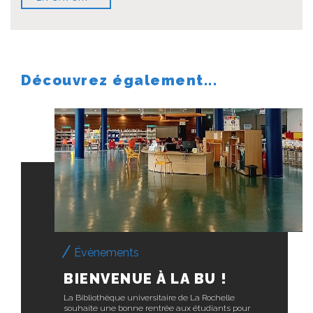
Découvrez également...
Évènements
BIENVENUE À LA BU !
La Bibliothèque universitaire de La Rochelle
souhaite une bonne rentrée aux étudiants pour