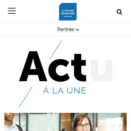
Rentrée