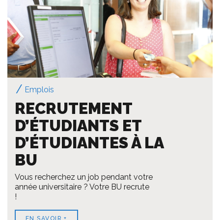
Emplois
RECRUTEMENT
D’ÉTUDIANTS ET
D’ÉTUDIANTES À LA
BU
Vous recherchez un job pendant votre
année universitaire ? Votre BU recrute
!
EN SAVOIR +