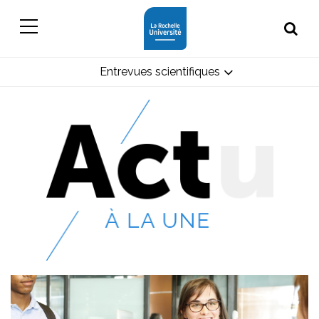
Entrevues scientifiques