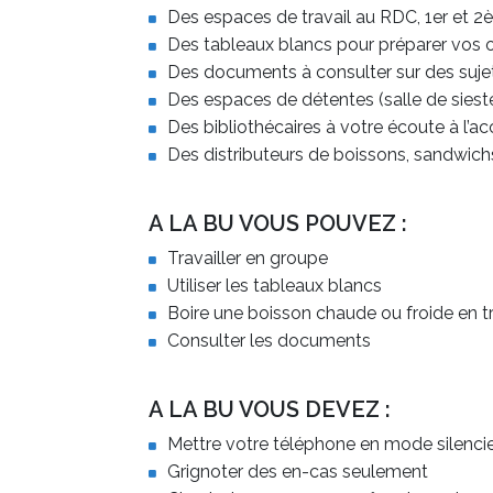
Des espaces de travail au RDC, 1er et 
Des tableaux blancs pour préparer vos 
Des documents à consulter sur des sujet
Des espaces de détentes (salle de sieste
Des bibliothécaires à votre écoute à l’a
Des distributeurs de boissons, sandwichs 
A LA BU VOUS POUVEZ :
Travailler en groupe
Utiliser les tableaux blancs
Boire une boisson chaude ou froide en tr
Consulter les documents
A LA BU VOUS DEVEZ :
Mettre votre téléphone en mode silenci
Grignoter des en-cas seulement