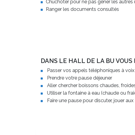
Chuchoter pour ne pas gêner les autres
Ranger les documents consultés
DANS LE HALL DE LA BU VOUS 
Passer vos appels téléphoniques à voix
Prendre votre pause déjeuner
Aller chercher boissons chaudes, froides
Utiliser la fontaine à eau (chaude ou fra
Faire une pause pour discuter, jouer aux 