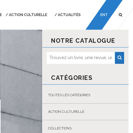
E
ACTION CULTURELLE
ACTUALITÉS
ENT
NOTRE CATALOGUE
CATÉGORIES
TOUTES LES CATÉGORIES
ACTION CULTURELLE
COLLECTIONS