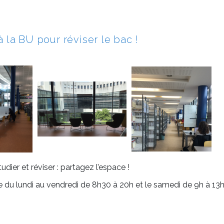
 la BU pour réviser le bac !
dier et réviser : partagez l’espace !
 du lundi au vendredi de 8h30 à 20h et le samedi de 9h à 13h