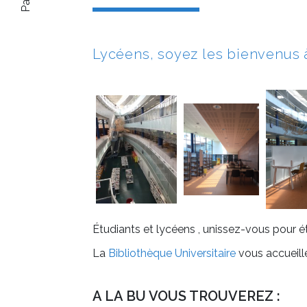
Lycéens, soyez les bienvenus à
Étudiants et lycéens , unissez-vous pour étu
La
Bibliothèque Universitaire
vous accueille
A LA BU VOUS TROUVEREZ :