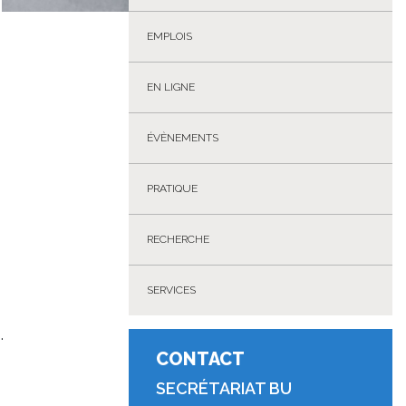
EMPLOIS
EN LIGNE
ÉVÈNEMENTS
PRATIQUE
RECHERCHE
SERVICES
.
CONTACT
SECRÉTARIAT BU