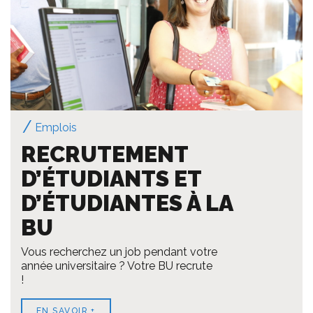
Emplois
RECRUTEMENT
D’ÉTUDIANTS ET
D’ÉTUDIANTES À LA
BU
Vous recherchez un job pendant votre
année universitaire ? Votre BU recrute
!
EN SAVOIR +