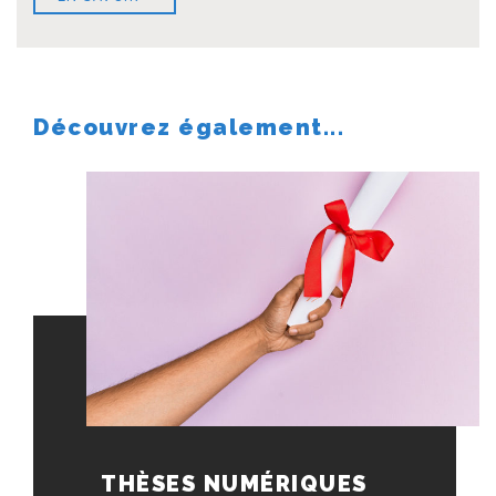
Découvrez également...
THÈSES NUMÉRIQUES