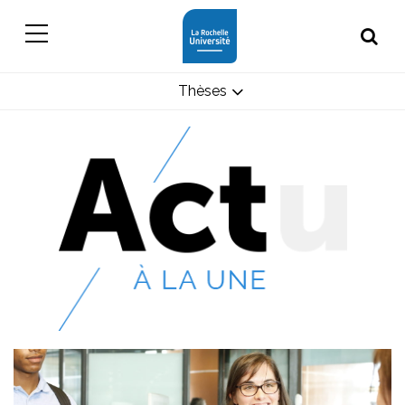
Thèses