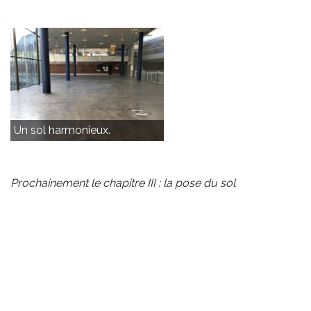
Un sol harmonieux.
Prochainement le chapitre III : la pose du sol