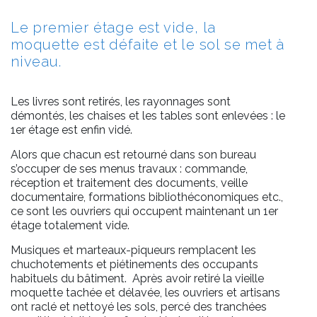
Le premier étage est vide, la
moquette est défaite et le sol se met à
niveau.
Les livres sont retirés, les rayonnages sont
démontés, les chaises et les tables sont enlevées : le
1er étage est enfin vidé.
Alors que chacun est retourné dans son bureau
s’occuper de ses menus travaux : commande,
réception et traitement des documents, veille
documentaire, formations bibliothéconomiques etc.,
ce sont les ouvriers qui occupent maintenant un 1er
étage totalement vide.
Musiques et marteaux-piqueurs remplacent les
chuchotements et piétinements des occupants
habituels du bâtiment. Après avoir retiré la vieille
moquette tachée et délavée, les ouvriers et artisans
ont raclé et nettoyé les sols, percé des tranchées