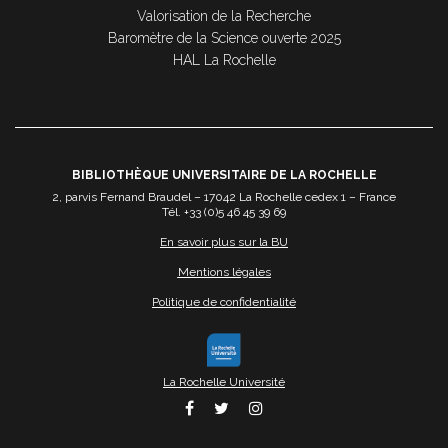
Valorisation de la Recherche
Baromètre de la Science ouverte 2025
HAL La Rochelle
BIBLIOTHÈQUE UNIVERSITAIRE DE LA ROCHELLE
2, parvis Fernand Braudel – 17042 La Rochelle cedex 1 – France
Tél. +33 (0)5 46 45 39 69
En savoir plus sur la BU
Mentions légales
Politique de confidentialité
La Rochelle Université