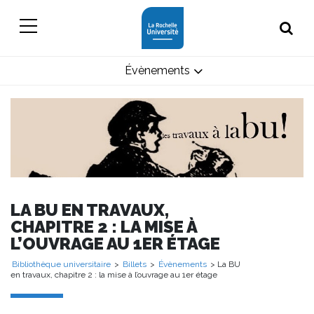
Évènements
LA BU EN TRAVAUX,
CHAPITRE 2 : LA MISE À
L’OUVRAGE AU 1ER ÉTAGE
Bibliothèque universitaire
>
Billets
>
Évènements
> La BU
en travaux, chapitre 2 : la mise à l’ouvrage au 1er étage