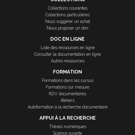
Collections courantes
Collections particulières
Nous suggérer un achat
Nous proposer un don
DOC EN LIGNE
Liste des ressources en ligne
Consulter la documentation en ligne
Autres ressources
FORMATION
Formations dans les cursus
Formations sur mesure
RDV documentaires
Ateliers
Autoformation à la recherche documentaire
APPUI À LA RECHERCHE
Thèses numériques
Science ouverte