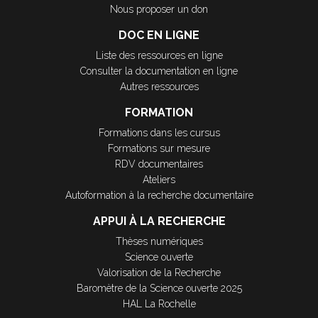
Nous proposer un don
DOC EN LIGNE
Liste des ressources en ligne
Consulter la documentation en ligne
Autres ressources
FORMATION
Formations dans les cursus
Formations sur mesure
RDV documentaires
Ateliers
Autoformation à la recherche documentaire
APPUI À LA RECHERCHE
Thèses numériques
Science ouverte
Valorisation de la Recherche
Baromètre de la Science ouverte 2025
HAL La Rochelle