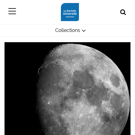
Collections