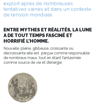
exploit après de nombreuses
tentatives vaines et dans un contexte
de tension mondiale.
ENTRE MYTHES ET RÉALITÉS, LA LUNE
A DE TOUT TEMPS FASCINÉ ET
HORRIFIÉ L’HOMME.
Nouvelle, pleine, gibbeuse, croissante ou
décroissante elle est perçue comme responsable
de nombreux maux, tout en étant fantasmée
comme source de vie et d’énergie.