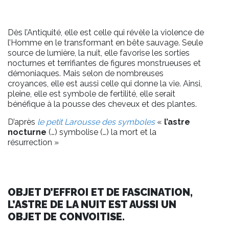
Dès l’Antiquité, elle est celle qui révèle la violence de
l’Homme en le transformant en bête sauvage. Seule
source de lumière, la nuit, elle favorise les sorties
nocturnes et terrifiantes de figures monstrueuses et
démoniaques. Mais selon de nombreuses
croyances, elle est aussi celle qui donne la vie. Ainsi,
pleine, elle est symbole de fertilité, elle serait
bénéfique à la pousse des cheveux et des plantes.
D’après
le petit Larousse des symboles
«
l’astre
nocturne
(…) symbolise (…) la mort et la
résurrection »
OBJET D’EFFROI ET DE FASCINATION,
L’ASTRE DE LA NUIT EST AUSSI UN
OBJET DE CONVOITISE.