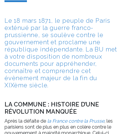
Le 18 mars 1871, le peuple de Paris
exténué par la guerre franco-
prussienne, se soulève contre le
gouvernement et proclame une
république indépendante. La BU met
à votre disposition de nombreux
documents pour appréhender,
connaître et comprendre cet
évènement majeur de la fin du
XIXème siècle.
LA COMMUNE : HISTOIRE D’UNE
RÉVOLUTION MANQUÉE
Après la défaite de
la France contre la Prusse
, les
parisiens sont de plus en plus en colère contre le
gouvernement à majorité monarchique. Celui-ci