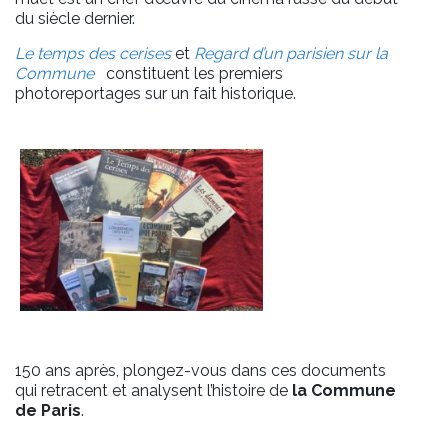
du siècle dernier.
Le temps des cerises
et
Regard d’un parisien sur la
Commune
constituent les premiers
photoreportages sur un fait historique.
150 ans après, plongez-vous dans ces documents
qui retracent et analysent l’histoire de
la Commune
de Paris
.