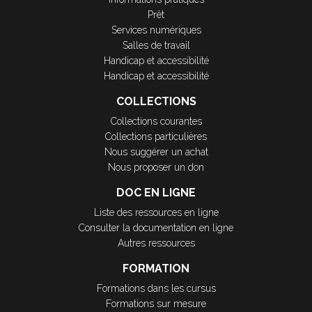
Prêt
Services numériques
Salles de travail
Handicap et accessibilité
Handicap et accessibilité
COLLECTIONS
Collections courantes
Collections particulières
Nous suggérer un achat
Nous proposer un don
DOC EN LIGNE
Liste des ressources en ligne
Consulter la documentation en ligne
Autres ressources
FORMATION
Formations dans les cursus
Formations sur mesure