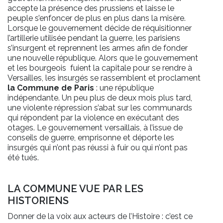
accepte la présence des prussiens et laisse le
peuple s’enfoncer de plus en plus dans la misère.
Lorsque le gouvernement décide de réquisitionner
l’artillerie utilisée pendant la guerre, les parisiens
s’insurgent et reprennent les armes afin de fonder
une nouvelle république. Alors que le gouvernement
et les bourgeois fuient la capitale pour se rendre à
Versailles, les insurgés se rassemblent et proclament
la Commune de Paris
: une république
indépendante. Un peu plus de deux mois plus tard,
une violente répression s’abat sur les communards
qui répondent par la violence en exécutant des
otages. Le gouvernement versaillais, à l’issue de
conseils de guerre, emprisonne et déporte les
insurgés qui n’ont pas réussi à fuir ou qui n’ont pas
été tués.
LA COMMUNE VUE PAR LES
HISTORIENS
Donner de la voix aux acteurs de l’Histoire : c’est ce