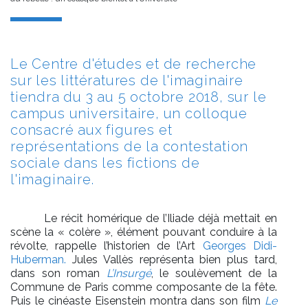
Le Centre d'études et de recherche
sur les littératures de l'imaginaire
tiendra du 3 au 5 octobre 2018, sur le
campus universitaire, un colloque
consacré aux figures et
représentations de la contestation
sociale dans les fictions de
l'imaginaire.
Le récit homérique de l’Iliade déjà mettait en
scène la « colère », élément pouvant conduire à la
révolte, rappelle l’historien de l’Art
Georges Didi-
Huberman.
Jules Vallès représenta bien plus tard,
dans son roman
L’Insurgé
, le soulèvement de la
Commune de Paris comme composante de la fête.
Puis le cinéaste Eisenstein montra dans son film
Le