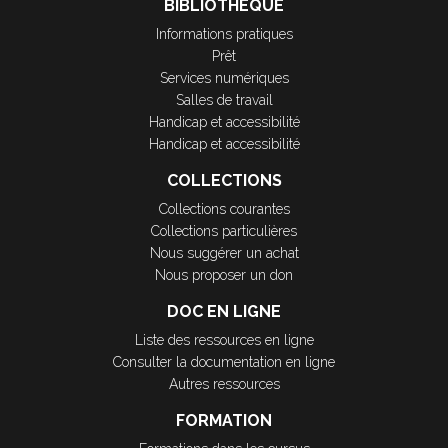
BIBLIOTHÈQUE
Informations pratiques
Prêt
Services numériques
Salles de travail
Handicap et accessibilité
Handicap et accessibilité
COLLECTIONS
Collections courantes
Collections particulières
Nous suggérer un achat
Nous proposer un don
DOC EN LIGNE
Liste des ressources en ligne
Consulter la documentation en ligne
Autres ressources
FORMATION