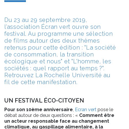
Du 23 au 29 septembre 2019,
l’association Écran vert ouvre son
festival. Au programme une sélection
de films autour des deux thèmes
retenus pour cette édition : "La société
de consommation, la transition
écologique et nous" et "L'homme, les
sociétés : quel rapport au temps ?".
Retrouvez La Rochelle Université au
fil de cette manifestation.
UN FESTIVAL ÉCO-CITOYEN
Pour son 10ème anniversaire
,
Ecran vert
pose le
débat autour de deux questions : «
Comment être
un acteur responsable face au changement
climatique, au gaspillage alimentaire, à la