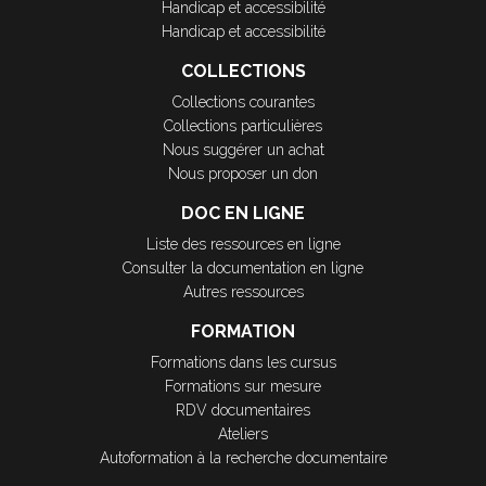
Handicap et accessibilité
Handicap et accessibilité
COLLECTIONS
Collections courantes
Collections particulières
Nous suggérer un achat
Nous proposer un don
DOC EN LIGNE
Liste des ressources en ligne
Consulter la documentation en ligne
Autres ressources
FORMATION
Formations dans les cursus
Formations sur mesure
RDV documentaires
Ateliers
Autoformation à la recherche documentaire