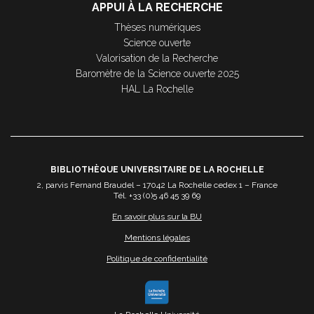
APPUI À LA RECHERCHE
Thèses numériques
Science ouverte
Valorisation de la Recherche
Baromètre de la Science ouverte 2025
HAL La Rochelle
BIBLIOTHÈQUE UNIVERSITAIRE DE LA ROCHELLE
2, parvis Fernand Braudel – 17042 La Rochelle cedex 1 – France
Tél. +33 (0)5 46 45 39 69
En savoir plus sur la BU
Mentions légales
Politique de confidentialité