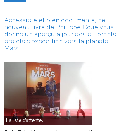
Accessible et bien documenté, ce
nouveau livre de Philippe Coué vous
donne un aperçu à jour des différents
projets d’expédition vers la planète
Mars.
La liste d’attente…