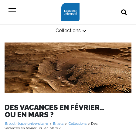
Collections
DES VACANCES EN FÉVRIER…
OU EN MARS ?
Bibliothèque universitaire
>
Billets
>
Collections
> Des
vacances en février… ou en Mars ?