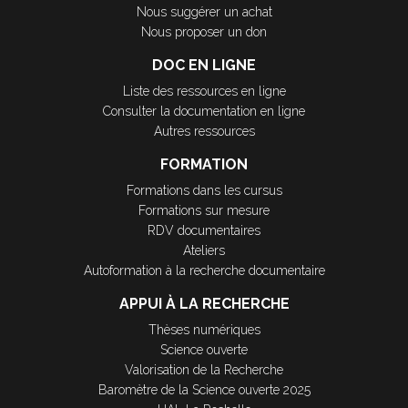
Nous suggérer un achat
Nous proposer un don
DOC EN LIGNE
Liste des ressources en ligne
Consulter la documentation en ligne
Autres ressources
FORMATION
Formations dans les cursus
Formations sur mesure
RDV documentaires
Ateliers
Autoformation à la recherche documentaire
APPUI À LA RECHERCHE
Thèses numériques
Science ouverte
Valorisation de la Recherche
Baromètre de la Science ouverte 2025