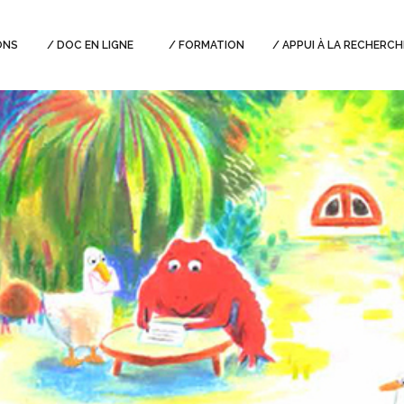
ONS
DOC EN LIGNE
FORMATION
APPUI À LA RECHERCH