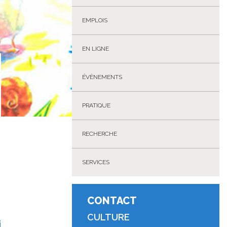
EMPLOIS
EN LIGNE
ÉVÈNEMENTS
PRATIQUE
RECHERCHE
SERVICES
CONTACT
CULTURE
i