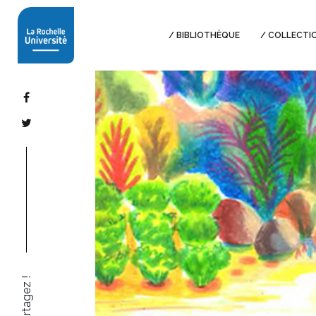
BIBLIOTHÈQUE
COLLECTI
Partagez !