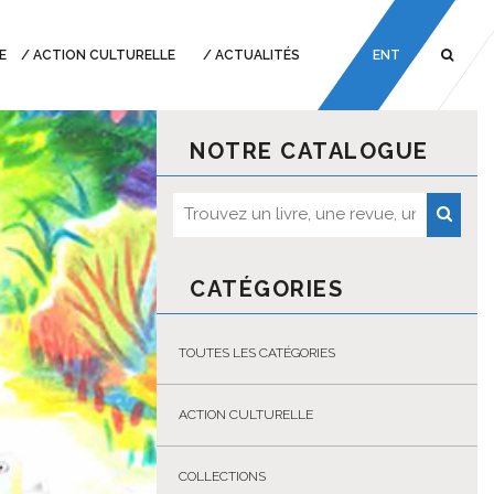
E
ACTION CULTURELLE
ACTUALITÉS
ENT
NOTRE CATALOGUE
CATÉGORIES
TOUTES LES CATÉGORIES
ACTION CULTURELLE
COLLECTIONS