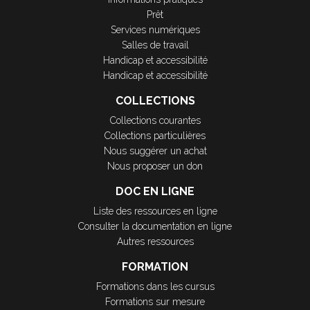
Prêt
Services numériques
Salles de travail
Handicap et accessibilité
Handicap et accessibilité
COLLECTIONS
Collections courantes
Collections particulières
Nous suggérer un achat
Nous proposer un don
DOC EN LIGNE
Liste des ressources en ligne
Consulter la documentation en ligne
Autres ressources
FORMATION
Formations dans les cursus
Formations sur mesure