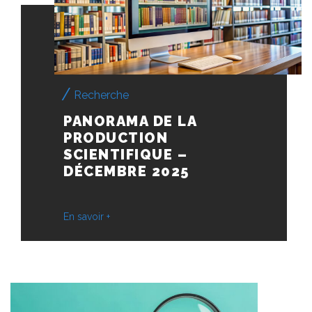
Recherche
PANORAMA DE LA
PRODUCTION
SCIENTIFIQUE –
DÉCEMBRE 2025
En savoir +