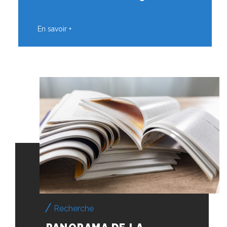
En savoir +
Recherche