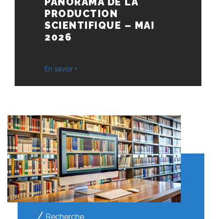
PANORAMA DE LA
PRODUCTION
SCIENTIFIQUE – MAI
2026
En savoir +
Recherche