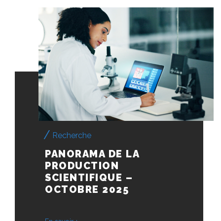
Recherche
PANORAMA DE LA
PRODUCTION
SCIENTIFIQUE –
OCTOBRE 2025