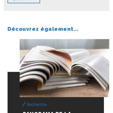
Découvrez également...
Recherche