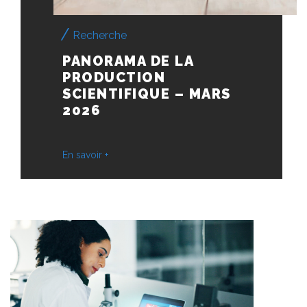
Recherche
PANORAMA DE LA
PRODUCTION
SCIENTIFIQUE – MARS
2026
En savoir +