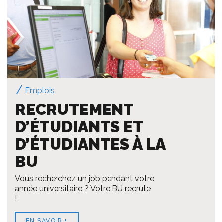
Emplois
RECRUTEMENT
D’ÉTUDIANTS ET
D’ÉTUDIANTES À LA
BU
Vous recherchez un job pendant votre
année universitaire ? Votre BU recrute
!
EN SAVOIR +