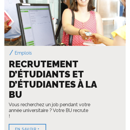
Emplois
RECRUTEMENT
D’ÉTUDIANTS ET
D’ÉTUDIANTES À LA
BU
Vous recherchez un job pendant votre
année universitaire ? Votre BU recrute
!
EN SAVOIR +